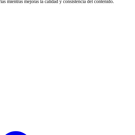
as mientras mejoras la calidad y consistencia del contenido.