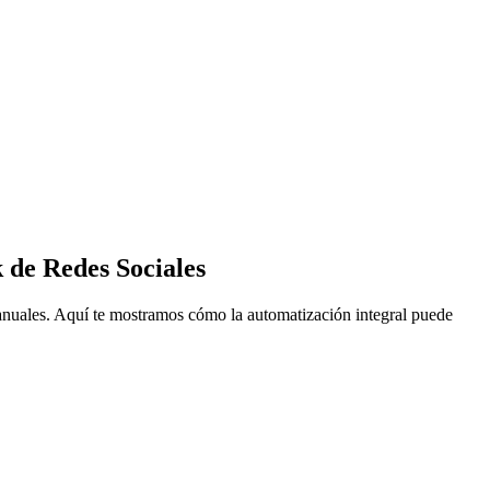
 de Redes Sociales
manuales. Aquí te mostramos cómo la automatización integral puede