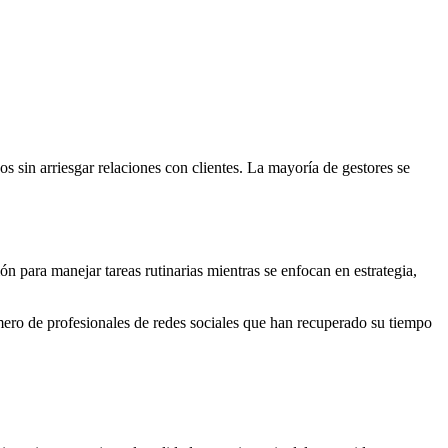
s sin arriesgar relaciones con clientes. La mayoría de gestores se
 para manejar tareas rutinarias mientras se enfocan en estrategia,
úmero de profesionales de redes sociales que han recuperado su tiempo