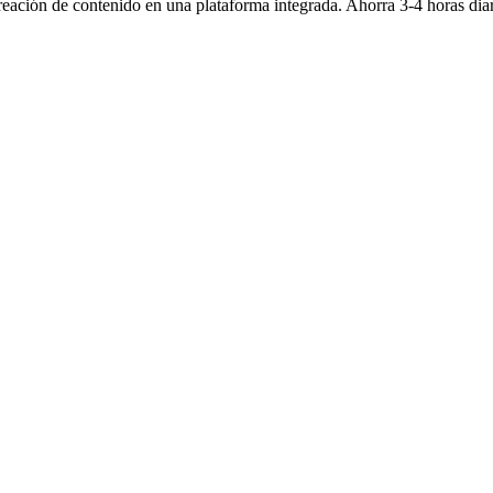
ación de contenido en una plataforma integrada. Ahorra 3-4 horas diari