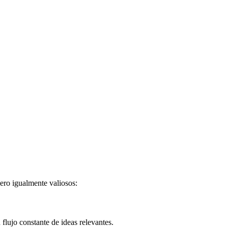
pero igualmente valiosos:
lujo constante de ideas relevantes.