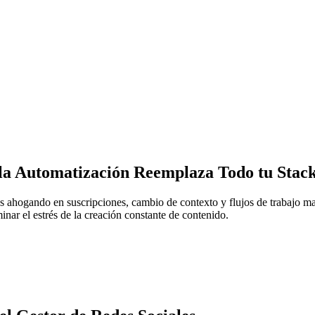
a Automatización Reemplaza Todo tu Stack
stés ahogando en suscripciones, cambio de contexto y flujos de trabajo 
minar el estrés de la creación constante de contenido.