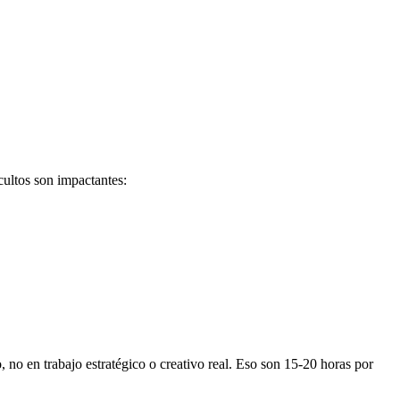
cultos son impactantes:
 no en trabajo estratégico o creativo real. Eso son 15-20 horas por