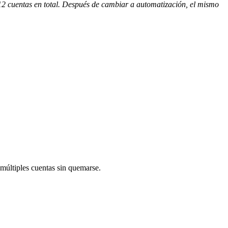
2 cuentas en total. Después de cambiar a automatización, el mismo
 múltiples cuentas sin quemarse.