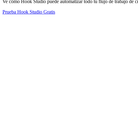
Ve cómo Hook Studio puede automatizar todo tu flujo de trabajo de cre
Prueba Hook Studio Gratis