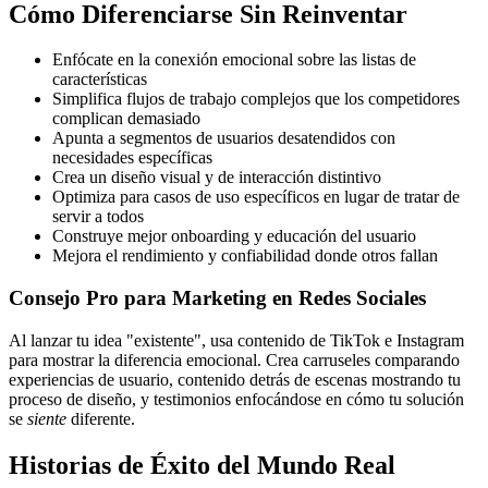
Cómo Diferenciarse Sin Reinventar
Enfócate en la conexión emocional sobre las listas de
características
Simplifica flujos de trabajo complejos que los competidores
complican demasiado
Apunta a segmentos de usuarios desatendidos con
necesidades específicas
Crea un diseño visual y de interacción distintivo
Optimiza para casos de uso específicos en lugar de tratar de
servir a todos
Construye mejor onboarding y educación del usuario
Mejora el rendimiento y confiabilidad donde otros fallan
Consejo Pro para Marketing en Redes Sociales
Al lanzar tu idea "existente", usa contenido de TikTok e Instagram
para mostrar la diferencia emocional. Crea carruseles comparando
experiencias de usuario, contenido detrás de escenas mostrando tu
proceso de diseño, y testimonios enfocándose en cómo tu solución
se
siente
diferente.
Historias de Éxito del Mundo Real