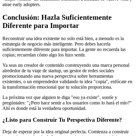
atrae early adopters.
Conclusión: Hazla Suficientemente
Diferente para Importar
Reconstruir una idea existente no solo está bien, a menudo es la
estrategia de negocio más inteligente. Pero debes hacerla
suficientemente diferente para importar. La gente no recuerda las
copias; recuerdan cómo algo los hizo sentir.
Ya seas un creador de contenido construyendo una marca personal
alrededor de tu viaje de startup, un gestor de redes sociales
promocionando una nueva perspectiva sobre herramientas
existentes, o un emprendedor validando tu idea "copia", enfócate en
la transformación emocional que tu solución proporciona.
La próxima vez que alguien te diga "eso ya existe", sonríe y
pregúntales: "¿Pero hace sentir a los usuarios como lo hará el mío?"
Ahí es donde está la verdadera oportunidad.
¿Listo para Construir Tu Perspectiva Diferente?
Deja de esperar por la idea original perfecta. Comienza a construir