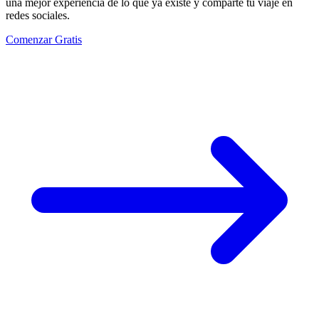
una mejor experiencia de lo que ya existe y comparte tu viaje en
redes sociales.
Comenzar Gratis