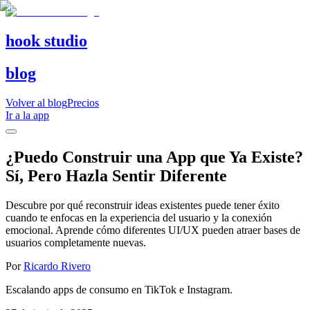
hook studio
blog
Volver al blog
Precios
Ir a la app
¿Puedo Construir una App que Ya Existe?
Sí, Pero Hazla Sentir Diferente
Descubre por qué reconstruir ideas existentes puede tener éxito
cuando te enfocas en la experiencia del usuario y la conexión
emocional. Aprende cómo diferentes UI/UX pueden atraer bases de
usuarios completamente nuevas.
Por
Ricardo Rivero
Escalando apps de consumo en TikTok e Instagram.