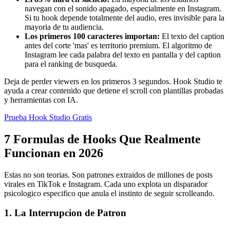
navegan con el sonido apagado, especialmente en Instagram.
Si tu hook depende totalmente del audio, eres invisible para la
mayoria de tu audiencia.
Los primeros 100 caracteres importan:
El texto del caption
antes del corte 'mas' es territorio premium. El algoritmo de
Instagram lee cada palabra del texto en pantalla y del caption
para el ranking de busqueda.
Deja de perder viewers en los primeros 3 segundos. Hook Studio te
ayuda a crear contenido que detiene el scroll con plantillas probadas
y herramientas con IA.
Prueba Hook Studio Gratis
7 Formulas de Hooks Que Realmente
Funcionan en 2026
Estas no son teorias. Son patrones extraidos de millones de posts
virales en TikTok e Instagram. Cada uno explota un disparador
psicologico especifico que anula el instinto de seguir scrolleando.
1. La Interrupcion de Patron