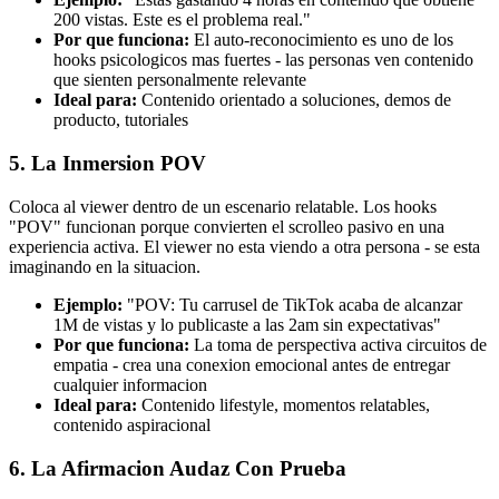
200 vistas. Este es el problema real."
Por que funciona:
El auto-reconocimiento es uno de los
hooks psicologicos mas fuertes - las personas ven contenido
que sienten personalmente relevante
Ideal para:
Contenido orientado a soluciones, demos de
producto, tutoriales
5. La Inmersion POV
Coloca al viewer dentro de un escenario relatable. Los hooks
"POV" funcionan porque convierten el scrolleo pasivo en una
experiencia activa. El viewer no esta viendo a otra persona - se esta
imaginando en la situacion.
Ejemplo:
"POV: Tu carrusel de TikTok acaba de alcanzar
1M de vistas y lo publicaste a las 2am sin expectativas"
Por que funciona:
La toma de perspectiva activa circuitos de
empatia - crea una conexion emocional antes de entregar
cualquier informacion
Ideal para:
Contenido lifestyle, momentos relatables,
contenido aspiracional
6. La Afirmacion Audaz Con Prueba