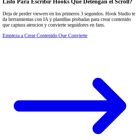
Listo Para Escribir Hooks Que Detengan el Scroll?
Deja de perder viewers en los primeros 3 segundos. Hook Studio te
da herramientas con IA y plantillas probadas para crear contenido
que captura atencion y convierte seguidores en fans.
Empieza a Crear Contenido Que Convierte