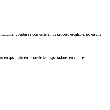
r múltiples cuentas se convierte en un proceso escalable, no en una
lumen que realmente convierten espectadores en clientes.