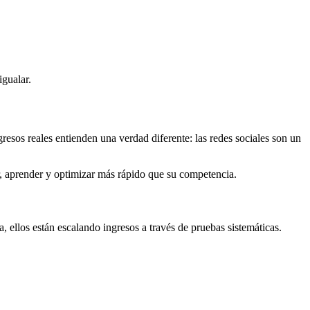
gualar.
resos reales entienden una verdad diferente: las redes sociales son un
, aprender y optimizar más rápido que su competencia.
 ellos están escalando ingresos a través de pruebas sistemáticas.