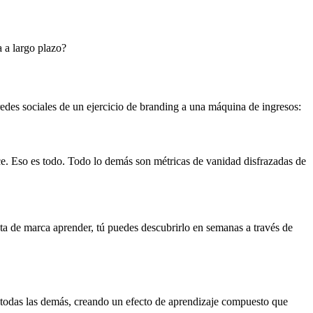
 a largo plazo?
edes sociales de un ejercicio de branding a una máquina de ingresos:
ce. Eso es todo. Todo lo demás son métricas de vanidad disfrazadas de
ta de marca aprender, tú puedes descubrirlo en semanas a través de
n todas las demás, creando un efecto de aprendizaje compuesto que