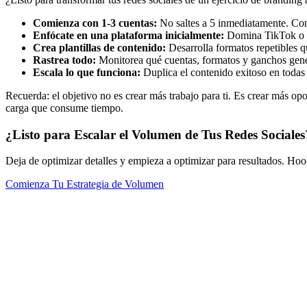
Comienza con 1-3 cuentas:
No saltes a 5 inmediatamente. Con
Enfócate en una plataforma inicialmente:
Domina TikTok o I
Crea plantillas de contenido:
Desarrolla formatos repetibles 
Rastrea todo:
Monitorea qué cuentas, formatos y ganchos gen
Escala lo que funciona:
Duplica el contenido exitoso en todas 
Recuerda: el objetivo no es crear más trabajo para ti. Es crear más op
carga que consume tiempo.
¿Listo para Escalar el Volumen de Tus Redes Sociales
Deja de optimizar detalles y empieza a optimizar para resultados. Hoo
Comienza Tu Estrategia de Volumen