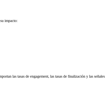
 su impacto:
portan las tasas de engagement, las tasas de finalización y las señales