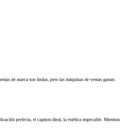
cuentas de marca son lindas, pero las máquinas de ventas ganan.
ación perfecta, el caption ideal, la estética impecable. Mientras