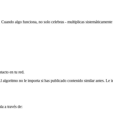
 Cuando algo funciona, no solo celebras - multiplicas sistemáticamente
tacto en tu red.
 algoritmo no le importa si has publicado contenido similar antes. Le im
a a través de: