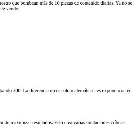
 rostro que bombean más de 10 piezas de contenido diarias. Ya no se
nte vende.
obando 300. La diferencia no es solo matemática - es exponencial en
 de maximizar resultados. Esto crea varias limitaciones críticas: