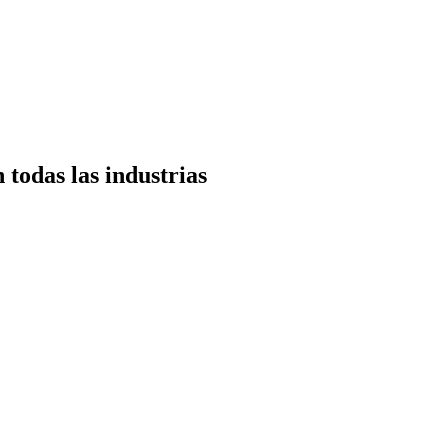
todas las industrias