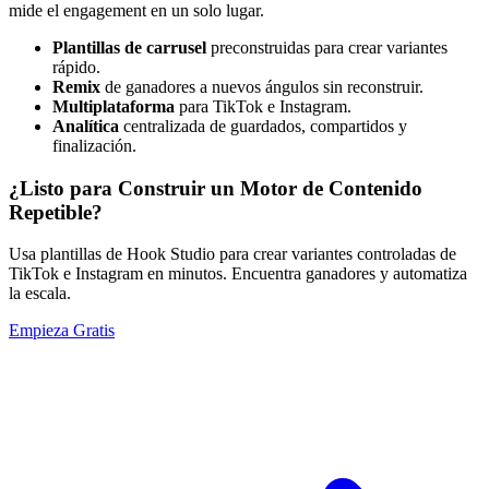
mide el engagement en un solo lugar.
Plantillas de carrusel
preconstruidas para crear variantes
rápido.
Remix
de ganadores a nuevos ángulos sin reconstruir.
Multiplataforma
para TikTok e Instagram.
Analítica
centralizada de guardados, compartidos y
finalización.
¿Listo para Construir un Motor de Contenido
Repetible?
Usa plantillas de Hook Studio para crear variantes controladas de
TikTok e Instagram en minutos. Encuentra ganadores y automatiza
la escala.
Empieza Gratis