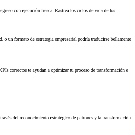
egreso con ejecución fresca. Rastrea los ciclos de vida de los
d, o un formato de estrategia empresarial podría traducirse bellamente
 KPIs correctos te ayudan a optimizar tu proceso de transformación e
través del reconocimiento estratégico de patrones y la transformación.