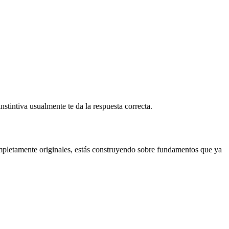
nstintiva usualmente te da la respuesta correcta.
ompletamente originales, estás construyendo sobre fundamentos que ya