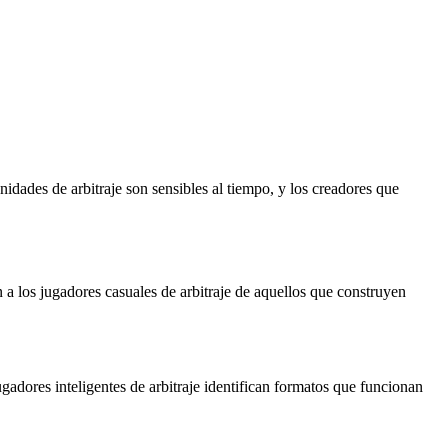
idades de arbitraje son sensibles al tiempo, y los creadores que
 a los jugadores casuales de arbitraje de aquellos que construyen
gadores inteligentes de arbitraje identifican formatos que funcionan