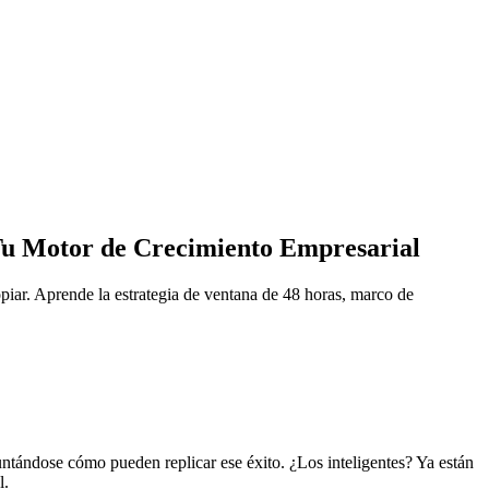
 Tu Motor de Crecimiento Empresarial
opiar. Aprende la estrategia de ventana de 48 horas, marco de
ntándose cómo pueden replicar ese éxito. ¿Los inteligentes? Ya están
l.