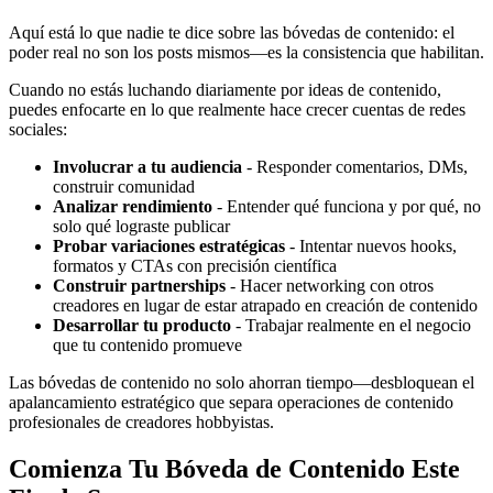
Aquí está lo que nadie te dice sobre las bóvedas de contenido: el
poder real no son los posts mismos—es la consistencia que habilitan.
Cuando no estás luchando diariamente por ideas de contenido,
puedes enfocarte en lo que realmente hace crecer cuentas de redes
sociales:
Involucrar a tu audiencia
- Responder comentarios, DMs,
construir comunidad
Analizar rendimiento
- Entender qué funciona y por qué, no
solo qué lograste publicar
Probar variaciones estratégicas
- Intentar nuevos hooks,
formatos y CTAs con precisión científica
Construir partnerships
- Hacer networking con otros
creadores en lugar de estar atrapado en creación de contenido
Desarrollar tu producto
- Trabajar realmente en el negocio
que tu contenido promueve
Las bóvedas de contenido no solo ahorran tiempo—desbloquean el
apalancamiento estratégico que separa operaciones de contenido
profesionales de creadores hobbyistas.
Comienza Tu Bóveda de Contenido Este