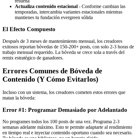
resuena
Actualiza contenido estacional
- Conforme cambian las
temporadas, intercambia variantes estacionales mientras
mantienes tu fundación evergreen sólida
El Efecto Compuesto
Después de 3 meses de mantenimiento mensual, los creadores
exitosos reportan bóvedas de 150-200+ posts, con solo 2-3 horas de
trabajo mensual requerido. La bóveda se crece sola a través del
remix estratégico de ganadores.
Errores Comunes de Bóveda de
Contenido (Y Cómo Evitarlos)
Incluso con un sistema, los creadores cometen estos errores que
matan la bóveda:
Error #1: Programar Demasiado por Adelantado
No programes todos los 100 posts de una vez. Programa 2-3
semanas adelante máximo. Esto te permite adaptarte al rendimiento
en tiempo real e inyectar contenido oportuno cuando sea necesario.