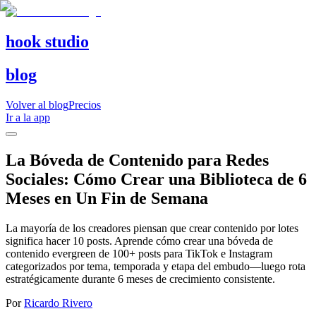
hook studio
blog
Volver al blog
Precios
Ir a la app
La Bóveda de Contenido para Redes
Sociales: Cómo Crear una Biblioteca de 6
Meses en Un Fin de Semana
La mayoría de los creadores piensan que crear contenido por lotes
significa hacer 10 posts. Aprende cómo crear una bóveda de
contenido evergreen de 100+ posts para TikTok e Instagram
categorizados por tema, temporada y etapa del embudo—luego rota
estratégicamente durante 6 meses de crecimiento consistente.
Por
Ricardo Rivero