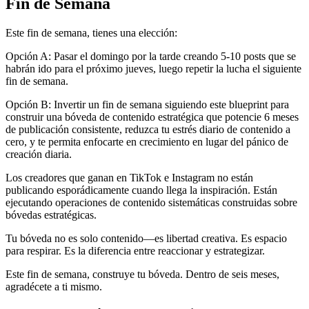
Fin de Semana
Este fin de semana, tienes una elección:
Opción A: Pasar el domingo por la tarde creando 5-10 posts que se
habrán ido para el próximo jueves, luego repetir la lucha el siguiente
fin de semana.
Opción B: Invertir un fin de semana siguiendo este blueprint para
construir una bóveda de contenido estratégica que potencie 6 meses
de publicación consistente, reduzca tu estrés diario de contenido a
cero, y te permita enfocarte en crecimiento en lugar del pánico de
creación diaria.
Los creadores que ganan en TikTok e Instagram no están
publicando esporádicamente cuando llega la inspiración. Están
ejecutando operaciones de contenido sistemáticas construidas sobre
bóvedas estratégicas.
Tu bóveda no es solo contenido—es libertad creativa. Es espacio
para respirar. Es la diferencia entre reaccionar y estrategizar.
Este fin de semana, construye tu bóveda. Dentro de seis meses,
agradécete a ti mismo.