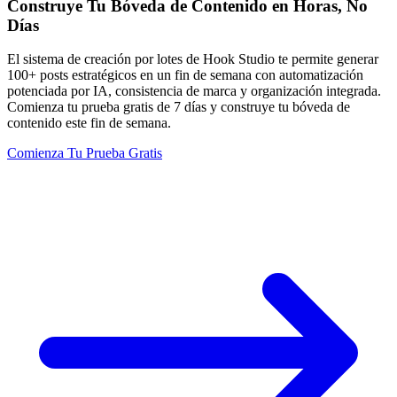
Construye Tu Bóveda de Contenido en Horas, No
Días
El sistema de creación por lotes de Hook Studio te permite generar
100+ posts estratégicos en un fin de semana con automatización
potenciada por IA, consistencia de marca y organización integrada.
Comienza tu prueba gratis de 7 días y construye tu bóveda de
contenido este fin de semana.
Comienza Tu Prueba Gratis