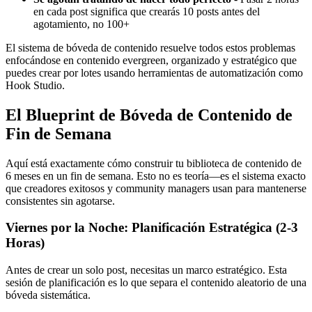
en cada post significa que crearás 10 posts antes del
agotamiento, no 100+
El sistema de bóveda de contenido resuelve todos estos problemas
enfocándose en contenido evergreen, organizado y estratégico que
puedes crear por lotes usando herramientas de automatización como
Hook Studio.
El Blueprint de Bóveda de Contenido de
Fin de Semana
Aquí está exactamente cómo construir tu biblioteca de contenido de
6 meses en un fin de semana. Esto no es teoría—es el sistema exacto
que creadores exitosos y community managers usan para mantenerse
consistentes sin agotarse.
Viernes por la Noche: Planificación Estratégica (2-3
Horas)
Antes de crear un solo post, necesitas un marco estratégico. Esta
sesión de planificación es lo que separa el contenido aleatorio de una
bóveda sistemática.