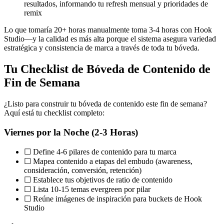
resultados, informando tu refresh mensual y prioridades de
remix
Lo que tomaría 20+ horas manualmente toma 3-4 horas con Hook
Studio—y la calidad es más alta porque el sistema asegura variedad
estratégica y consistencia de marca a través de toda tu bóveda.
Tu Checklist de Bóveda de Contenido de
Fin de Semana
¿Listo para construir tu bóveda de contenido este fin de semana?
Aquí está tu checklist completo:
Viernes por la Noche (2-3 Horas)
☐ Define 4-6 pilares de contenido para tu marca
☐ Mapea contenido a etapas del embudo (awareness,
consideración, conversión, retención)
☐ Establece tus objetivos de ratio de contenido
☐ Lista 10-15 temas evergreen por pilar
☐ Reúne imágenes de inspiración para buckets de Hook
Studio