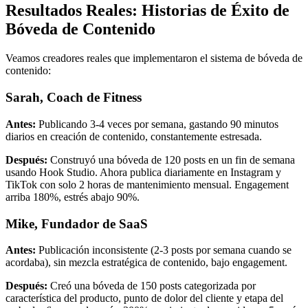
Resultados Reales: Historias de Éxito de
Bóveda de Contenido
Veamos creadores reales que implementaron el sistema de bóveda de
contenido:
Sarah, Coach de Fitness
Antes:
Publicando 3-4 veces por semana, gastando 90 minutos
diarios en creación de contenido, constantemente estresada.
Después:
Construyó una bóveda de 120 posts en un fin de semana
usando Hook Studio. Ahora publica diariamente en Instagram y
TikTok con solo 2 horas de mantenimiento mensual. Engagement
arriba 180%, estrés abajo 90%.
Mike, Fundador de SaaS
Antes:
Publicación inconsistente (2-3 posts por semana cuando se
acordaba), sin mezcla estratégica de contenido, bajo engagement.
Después:
Creó una bóveda de 150 posts categorizada por
característica del producto, punto de dolor del cliente y etapa del