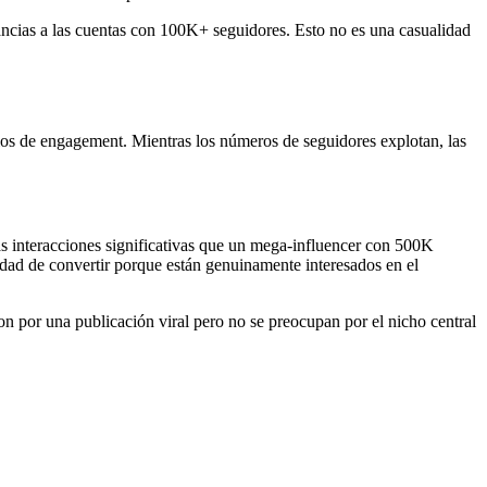
ncias a las cuentas con 100K+ seguidores. Esto no es una casualidad
os de engagement. Mientras los números de seguidores explotan, las
interacciones significativas que un mega-influencer con 500K
dad de convertir porque están genuinamente interesados en el
on por una publicación viral pero no se preocupan por el nicho central