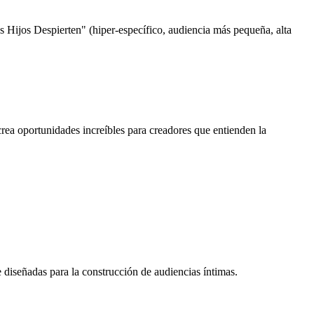
Hijos Despierten" (hiper-específico, audiencia más pequeña, alta
rea oportunidades increíbles para creadores que entienden la
 diseñadas para la construcción de audiencias íntimas.