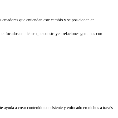
Los creadores que entiendan este cambio y se posicionen en
 y enfocados en nichos que construyen relaciones genuinas con
 ayuda a crear contenido consistente y enfocado en nichos a través