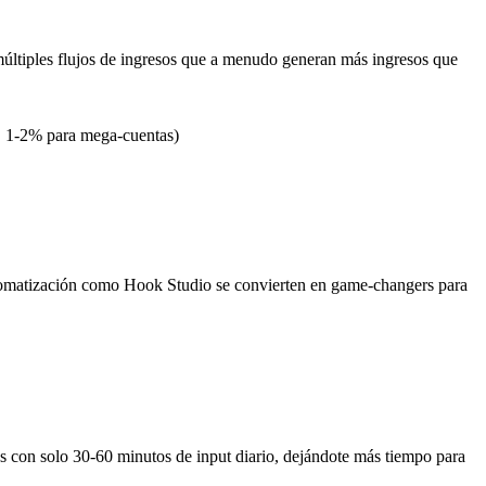
últiples flujos de ingresos que a menudo generan más ingresos que
. 1-2% para mega-cuentas)
utomatización como Hook Studio se convierten en game-changers para
s con solo 30-60 minutos de input diario, dejándote más tiempo para