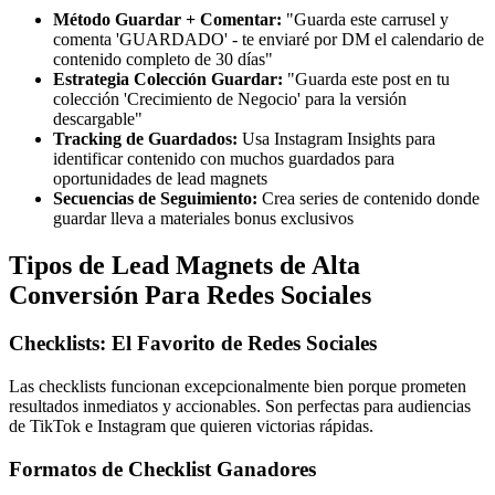
Método Guardar + Comentar:
"Guarda este carrusel y
comenta 'GUARDADO' - te enviaré por DM el calendario de
contenido completo de 30 días"
Estrategia Colección Guardar:
"Guarda este post en tu
colección 'Crecimiento de Negocio' para la versión
descargable"
Tracking de Guardados:
Usa Instagram Insights para
identificar contenido con muchos guardados para
oportunidades de lead magnets
Secuencias de Seguimiento:
Crea series de contenido donde
guardar lleva a materiales bonus exclusivos
Tipos de Lead Magnets de Alta
Conversión Para Redes Sociales
Checklists: El Favorito de Redes Sociales
Las checklists funcionan excepcionalmente bien porque prometen
resultados inmediatos y accionables. Son perfectas para audiencias
de TikTok e Instagram que quieren victorias rápidas.
Formatos de Checklist Ganadores