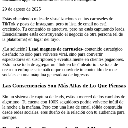
29 de agosto de 2025
Estás obteniendo miles de visualizaciones en tus carruseles de
TikTok y posts de Instagram, pero tu lista de email no está
creciendo. Tu contenido es atractivo, pero no estás capturando leads.
Esencialmente estás construyendo el negocio de otra persona (el de
la plataforma) en lugar del tuyo.
¿La solución?
Lead magnets de carruseles
- contenido estratégico
diseñado no solo para volverse viral, sino para convertir
espectadores en suscriptores y eventualmente en clientes pagadores.
Esto no se trata de agregar un "link en bio" aleatorio - se trata de
crear un enfoque sistemático que convierte tu contenido de redes
sociales en una máquina generadora de ingresos.
Las Consecuencias Son Más Altas de Lo Que Piensas
Sin un sistema de captura de leads, estás a merced de los cambios de
algoritmo. Tu cuenta con 100K seguidores podría volverse inútil de
la noche a la mañana. Pero con una lista de email sólida construida
desde redes sociales, eres dueño de la relación con tu audiencia para
siempre.