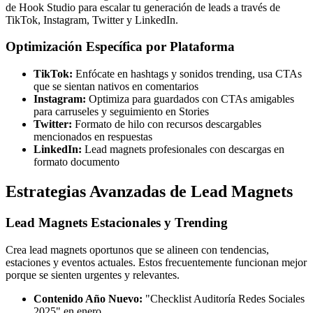
de Hook Studio para escalar tu generación de leads a través de
TikTok, Instagram, Twitter y LinkedIn.
Optimización Específica por Plataforma
TikTok:
Enfócate en hashtags y sonidos trending, usa CTAs
que se sientan nativos en comentarios
Instagram:
Optimiza para guardados con CTAs amigables
para carruseles y seguimiento en Stories
Twitter:
Formato de hilo con recursos descargables
mencionados en respuestas
LinkedIn:
Lead magnets profesionales con descargas en
formato documento
Estrategias Avanzadas de Lead Magnets
Lead Magnets Estacionales y Trending
Crea lead magnets oportunos que se alineen con tendencias,
estaciones y eventos actuales. Estos frecuentemente funcionan mejor
porque se sienten urgentes y relevantes.
Contenido Año Nuevo:
"Checklist Auditoría Redes Sociales
2025" en enero