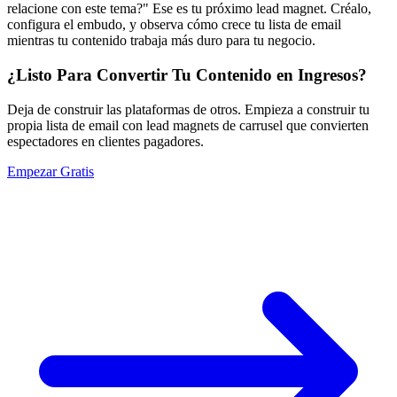
relacione con este tema?" Ese es tu próximo lead magnet. Créalo,
configura el embudo, y observa cómo crece tu lista de email
mientras tu contenido trabaja más duro para tu negocio.
¿Listo Para Convertir Tu Contenido en Ingresos?
Deja de construir las plataformas de otros. Empieza a construir tu
propia lista de email con lead magnets de carrusel que convierten
espectadores en clientes pagadores.
Empezar Gratis