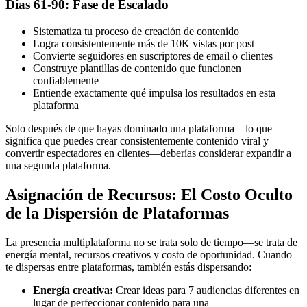
Días 61-90: Fase de Escalado
Sistematiza tu proceso de creación de contenido
Logra consistentemente más de 10K vistas por post
Convierte seguidores en suscriptores de email o clientes
Construye plantillas de contenido que funcionen
confiablemente
Entiende exactamente qué impulsa los resultados en esta
plataforma
Solo después de que hayas dominado una plataforma—lo que
significa que puedes crear consistentemente contenido viral y
convertir espectadores en clientes—deberías considerar expandir a
una segunda plataforma.
Asignación de Recursos: El Costo Oculto
de la Dispersión de Plataformas
La presencia multiplataforma no se trata solo de tiempo—se trata de
energía mental, recursos creativos y costo de oportunidad. Cuando
te dispersas entre plataformas, también estás dispersando:
Energía creativa:
Crear ideas para 7 audiencias diferentes en
lugar de perfeccionar contenido para una