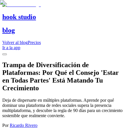
hook studio
blog
Volver al blog
Precios
Ir a la app
Trampa de Diversificación de
Plataformas: Por Qué el Consejo 'Estar
en Todas Partes' Está Matando Tu
Crecimiento
Deja de dispersarte en múltiples plataformas. Aprende por qué
dominar una plataforma de redes sociales supera la presencia
multiplataforma, y descubre la regla de 90 días para un crecimiento
sostenible que realmente convierte.
Por
Ricardo Rivero