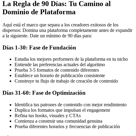
La Regla de 90 Días: Tu Camino al
Dominio de Plataforma
Aquí está el marco que separa a los creadores exitosos de los
dispersos: Domina una plataforma completamente antes de expandir
a la siguiente. Date un mínimo de 90 días para:
Días 1-30: Fase de Fundación
Estudia los mejores performers de la plataforma en tu nicho
Entiende las preferencias actuales del algoritmo
Prueba 3-5 formatos de contenido diferentes
Establece un horario de publicación consistente
Construye tu flujo de trabajo de creación de contenido
Días 31-60: Fase de Optimización
Identifica tus patrones de contenido con mejor rendimiento
Duplica los formatos que impulsan el engagement
Refina tus hooks, visuales y CTAs
Comienza a construir una comunidad genuina
Prueba diferentes horarios y frecuencias de publicación