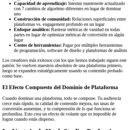
Capacidad de aprendizaje:
Intentar mantenerte actualizado
con 7 cambios de algoritmo diferentes en lugar de dominar
uno
Construcción de comunidad:
Relaciones superficiales entre
plataformas vs. engagement profundo en un lugar
Enfoque analítico:
Rastrear métricas de vanidad en todas
partes en lugar de optimizar métricas de conversión en algún
lugar
Costos de herramientas:
Pagar por múltiples herramientas
de programación, software de diseño y plataformas de análisis
Los creadores más exitosos con los que hemos trabajado siguen este
patrón: Se vuelven maestros absolutos de una plataforma primero,
luego se expanden estratégicamente usando su contenido probado
como base.
El Efecto Compuesto del Dominio de Plataforma
Cuando dominas una plataforma, todo se compone. Tu audiencia
crece más rápido, tu calidad de contenido mejora, tus tasas de
conversión aumentan, y tu comprensión de lo que funciona se
profundiza. Esto crea un efecto de volante que es imposible de
lograr cuando estás disperso.