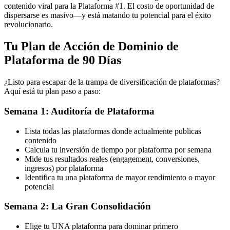
contenido viral para la Plataforma #1. El costo de oportunidad de
dispersarse es masivo—y está matando tu potencial para el éxito
revolucionario.
Tu Plan de Acción de Dominio de
Plataforma de 90 Días
¿Listo para escapar de la trampa de diversificación de plataformas?
Aquí está tu plan paso a paso:
Semana 1: Auditoría de Plataforma
Lista todas las plataformas donde actualmente publicas
contenido
Calcula tu inversión de tiempo por plataforma por semana
Mide tus resultados reales (engagement, conversiones,
ingresos) por plataforma
Identifica tu una plataforma de mayor rendimiento o mayor
potencial
Semana 2: La Gran Consolidación
Elige tu UNA plataforma para dominar primero