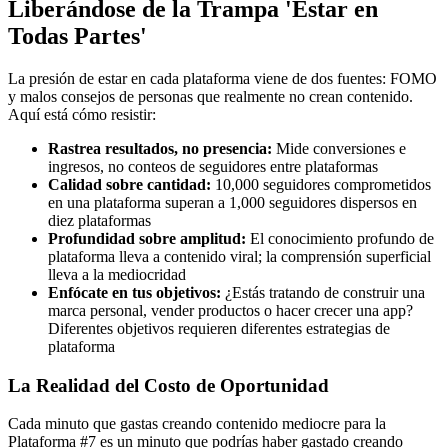
Liberándose de la Trampa 'Estar en
Todas Partes'
La presión de estar en cada plataforma viene de dos fuentes: FOMO
y malos consejos de personas que realmente no crean contenido.
Aquí está cómo resistir:
Rastrea resultados, no presencia:
Mide conversiones e
ingresos, no conteos de seguidores entre plataformas
Calidad sobre cantidad:
10,000 seguidores comprometidos
en una plataforma superan a 1,000 seguidores dispersos en
diez plataformas
Profundidad sobre amplitud:
El conocimiento profundo de
plataforma lleva a contenido viral; la comprensión superficial
lleva a la mediocridad
Enfócate en tus objetivos:
¿Estás tratando de construir una
marca personal, vender productos o hacer crecer una app?
Diferentes objetivos requieren diferentes estrategias de
plataforma
La Realidad del Costo de Oportunidad
Cada minuto que gastas creando contenido mediocre para la
Plataforma #7 es un minuto que podrías haber gastado creando