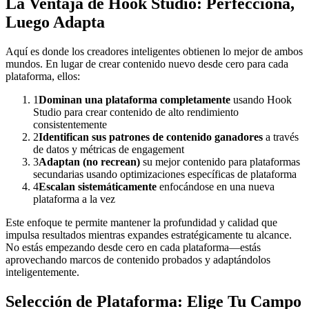
La Ventaja de Hook Studio: Perfecciona,
Luego Adapta
Aquí es donde los creadores inteligentes obtienen lo mejor de ambos
mundos. En lugar de crear contenido nuevo desde cero para cada
plataforma, ellos:
1
Dominan una plataforma completamente
usando Hook
Studio para crear contenido de alto rendimiento
consistentemente
2
Identifican sus patrones de contenido ganadores
a través
de datos y métricas de engagement
3
Adaptan (no recrean)
su mejor contenido para plataformas
secundarias usando optimizaciones específicas de plataforma
4
Escalan sistemáticamente
enfocándose en una nueva
plataforma a la vez
Este enfoque te permite mantener la profundidad y calidad que
impulsa resultados mientras expandes estratégicamente tu alcance.
No estás empezando desde cero en cada plataforma—estás
aprovechando marcos de contenido probados y adaptándolos
inteligentemente.
Selección de Plataforma: Elige Tu Campo