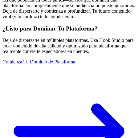
plataforma tan completamente que su audiencia no puede ignorarlos.
Deja de dispersarte y comienza a profundizar. Tu futuro contenido
viral (y tu cordura) te lo agradecerán.
¿Listo para Dominar Tu Plataforma?
Deja de dispersarte en múltiples plataformas. Usa Hook Studio para
crear contenido de alta calidad y optimizado para plataforma que
realmente convierte espectadores en clientes.
Comienza Tu Dominio de Plataforma