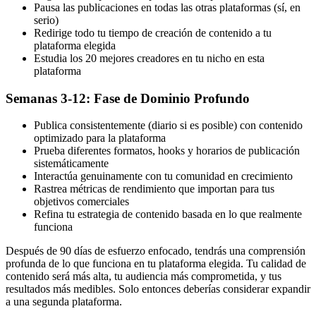
Pausa las publicaciones en todas las otras plataformas (sí, en
serio)
Redirige todo tu tiempo de creación de contenido a tu
plataforma elegida
Estudia los 20 mejores creadores en tu nicho en esta
plataforma
Semanas 3-12: Fase de Dominio Profundo
Publica consistentemente (diario si es posible) con contenido
optimizado para la plataforma
Prueba diferentes formatos, hooks y horarios de publicación
sistemáticamente
Interactúa genuinamente con tu comunidad en crecimiento
Rastrea métricas de rendimiento que importan para tus
objetivos comerciales
Refina tu estrategia de contenido basada en lo que realmente
funciona
Después de 90 días de esfuerzo enfocado, tendrás una comprensión
profunda de lo que funciona en tu plataforma elegida. Tu calidad de
contenido será más alta, tu audiencia más comprometida, y tus
resultados más medibles. Solo entonces deberías considerar expandir
a una segunda plataforma.